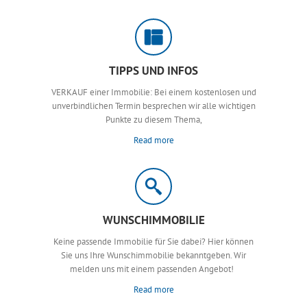
TIPPS UND INFOS
VERKAUF einer Immobilie: Bei einem kostenlosen und
unverbindlichen Termin besprechen wir alle wichtigen
Punkte zu diesem Thema,
Read more
WUNSCHIMMOBILIE
Keine passende Immobilie für Sie dabei? Hier können
Sie uns Ihre Wunschimmobilie bekanntgeben. Wir
melden uns mit einem passenden Angebot!
Read more