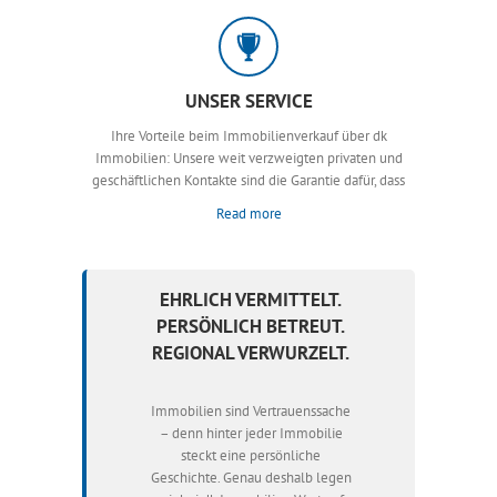
UNSER SERVICE
Ihre Vorteile beim Immobilienverkauf über dk
Immobilien: Unsere weit verzweigten privaten und
geschäftlichen Kontakte sind die Garantie dafür, dass
Read more
EHRLICH VERMITTELT.
PERSÖNLICH BETREUT.
REGIONAL VERWURZELT.
Immobilien sind Vertrauenssache
– denn hinter jeder Immobilie
steckt eine persönliche
Geschichte. Genau deshalb legen