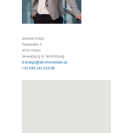
Desiree Kröpl
Parkstraße 5
4591 Molln
Verwaltung & Vermittlung
d.kroepl@dk-immobilien.at
+43 699 141 010 00