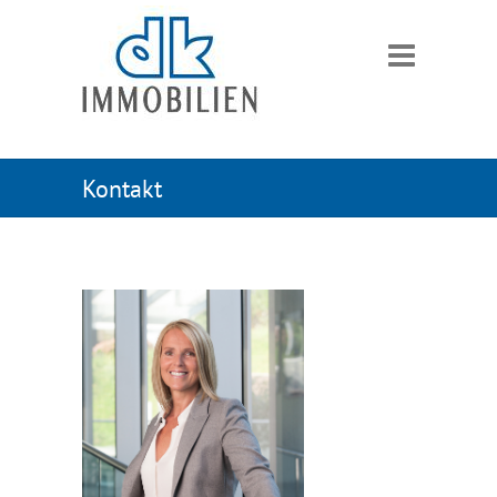
Kontakt