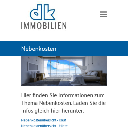
Nebenkosten
Hier finden Sie Informationen zum
Thema Nebenkosten. Laden Sie die
Infos gleich hier herunter:
Nebenkostenübersicht - Kauf
Nebenkostenübersicht - Miete