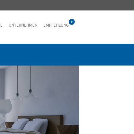
IE
UNTERNEHMEN
EMPFEHLUNG