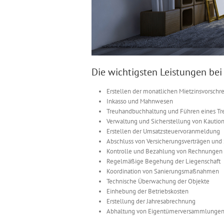
Die wichtigsten Leistungen bei
Erstellen der monatlichen Mietzinsvorschr
Inkasso und Mahnwesen
Treuhandbuchhaltung und Führen eines T
Verwaltung und Sicherstellung von Kautio
Erstellen der Umsatzsteuervoranmeldung
Abschluss von Versicherungsverträgen un
Kontrolle und Bezahlung von Rechnungen
Regelmäßige Begehung der Liegenschaft
Koordination von Sanierungsmaßnahmen
Technische Überwachung der Objekte
Einhebung der Betriebskosten
Erstellung der Jahresabrechnung
Abhaltung von Eigentümerversammlunge